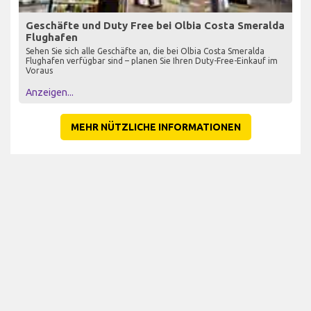
Geschäfte und Duty Free bei Olbia Costa Smeralda
Flughafen
Sehen Sie sich alle Geschäfte an, die bei Olbia Costa Smeralda
Flughafen verfügbar sind – planen Sie Ihren Duty-Free-Einkauf im
Voraus
Anzeigen...
MEHR NÜTZLICHE INFORMATIONEN