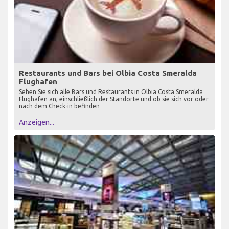
Restaurants und Bars bei Olbia Costa Smeralda
Flughafen
Sehen Sie sich alle Bars und Restaurants in Olbia Costa Smeralda
Flughafen an, einschließlich der Standorte und ob sie sich vor oder
nach dem Check-in befinden
Anzeigen...