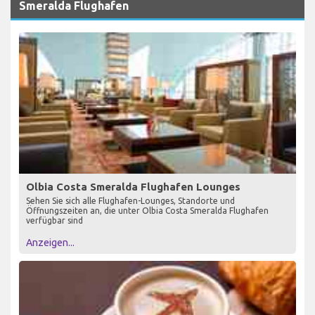
Smeralda Flughafen
Olbia Costa Smeralda Flughafen Lounges
Sehen Sie sich alle Flughafen-Lounges, Standorte und
Öffnungszeiten an, die unter Olbia Costa Smeralda Flughafen
verfügbar sind
Anzeigen...