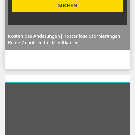
SUCHEN
Kostenlose Änderungen | Kostenlose Stornierungen |
Keine Gebühren bei Kreditkarten