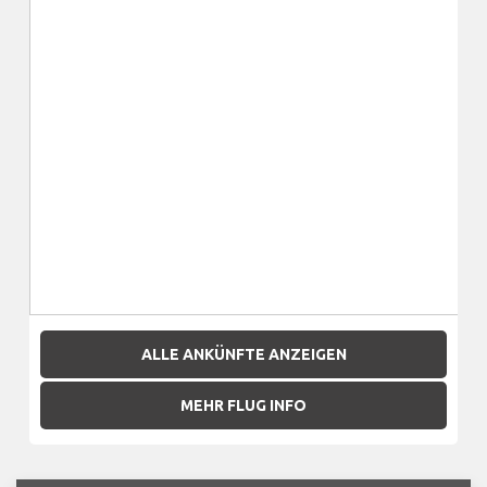
ALLE ANKÜNFTE ANZEIGEN
MEHR FLUG INFO